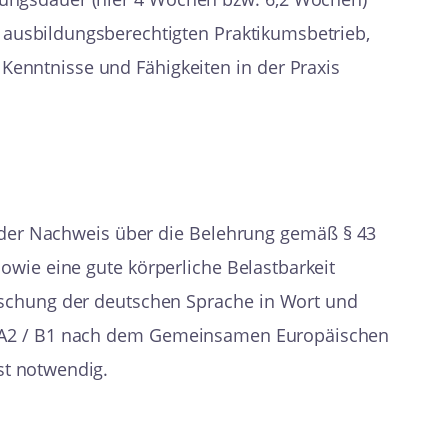
 ausbildungsberechtigten Praktikumsbetrieb,
Kenntnisse und Fähigkeiten in der Praxis
 der Nachweis über die Belehrung gemäß § 43
sowie eine gute körperliche Belastbarkeit
rrschung der deutschen Sprache in Wort und
u A2 / B1 nach dem Gemeinsamen Europäischen
st notwendig.