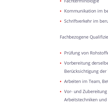
Fachterminologie
Kommunikation im be
Schriftverkehr im ber
Fachbezogene Qualifizi
Prüfung von Rohstoff
Vorbereitung derselbe
Berücksichtigung der
Arbeiten im Team, Be
Vor- und Zubereitung 
Arbeitstechniken und