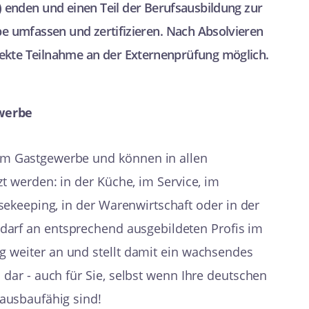
enden und einen Teil der Berufsausbildung zur
e umfassen und zertifizieren. Nach Absolvieren
direkte Teilnahme an der Externenprüfung möglich.
werbe
 im Gastgewerbe und können in allen
t werden: in der Küche, im Service, im
sekeeping, in der Warenwirtschaft oder in der
darf an entsprechend ausgebildeten Profis im
ig weiter an und stellt damit ein wachsendes
 dar - auch für Sie, selbst wenn Ihre deutschen
ausbaufähig sind!