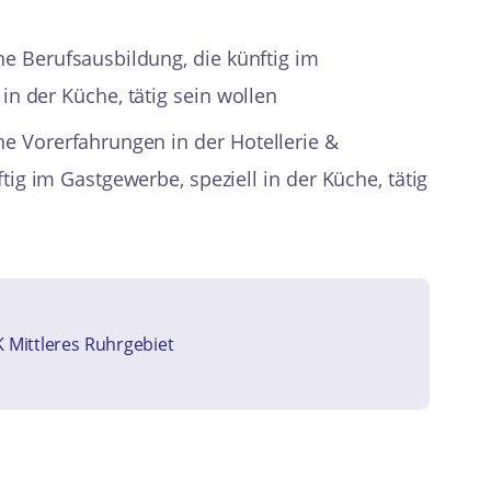
e Berufsausbildung, die künftig im
in der Küche, tätig sein wollen
e Vorerfahrungen in der Hotellerie &
tig im Gastgewerbe, speziell in der Küche, tätig
HK Mittleres Ruhrgebiet