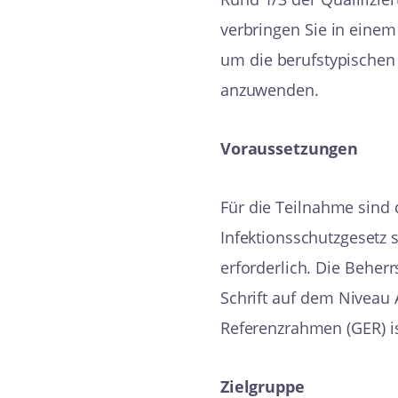
verbringen Sie in einem
um die berufstypischen 
anzuwenden.
Voraussetzungen
Für die Teilnahme sind
Infektionsschutzgesetz 
erforderlich. Die Behe
Schrift auf dem Nivea
Referenzrahmen (GER) i
Zielgruppe