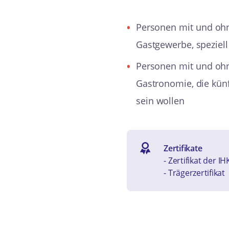
Personen mit und ohn
Gastgewerbe, speziell 
Personen mit und ohn
Gastronomie, die künf
sein wollen
Zertifikate
- Zertifikat der I
- Trägerzertifikat