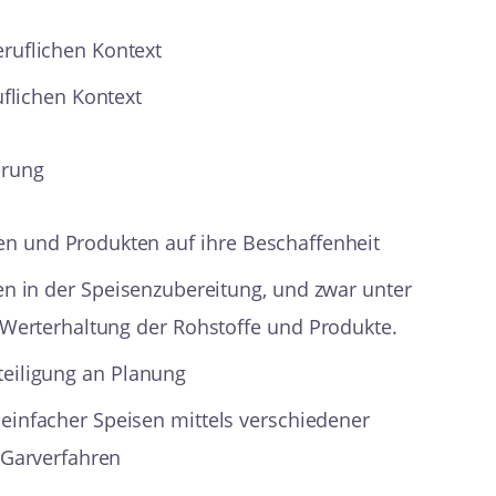
ruflichen Kontext
uflichen Kontext
erung
en und Produkten auf ihre Beschaffenheit
n in der Speisenzubereitung, und zwar unter
 Werterhaltung der Rohstoffe und Produkte.
teiligung an Planung
einfacher Speisen mittels verschiedener
 Garverfahren