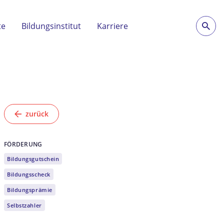
te
Bildungsinstitut
Karriere
zurück
FÖRDERUNG
Bildungsgutschein
Bildungsscheck
Bildungsprämie
Selbstzahler