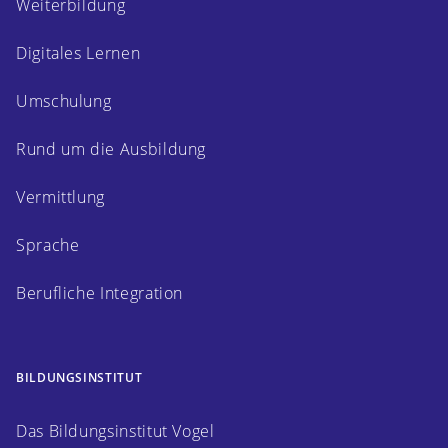
Weiterbildung
Digitales Lernen
Umschulung
Rund um die Ausbildung
Vermittlung
Sprache
Berufliche Integration
BILDUNGSINSTITUT
Das Bildungsinstitut Vogel