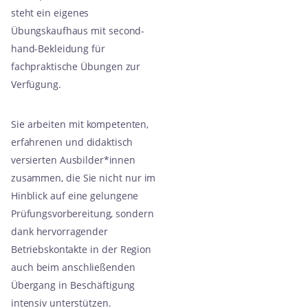
steht ein eigenes
Übungskaufhaus mit second-
hand-Bekleidung für
fachpraktische Übungen zur
Verfügung.
Sie arbeiten mit kompetenten,
erfahrenen und didaktisch
versierten Ausbilder*innen
zusammen, die Sie nicht nur im
Hinblick auf eine gelungene
Prüfungsvorbereitung, sondern
dank hervorragender
Betriebskontakte in der Region
auch beim anschließenden
Übergang in Beschäftigung
intensiv unterstützen.