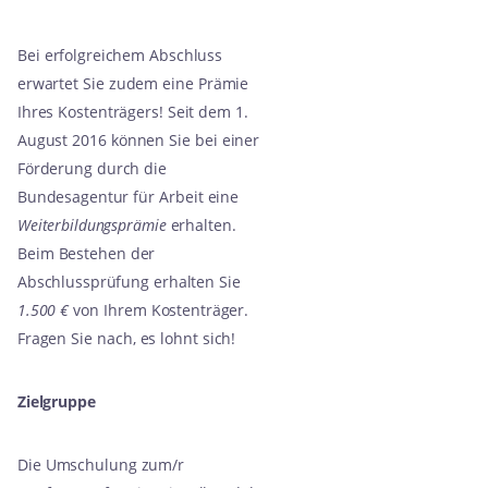
Bei erfolgreichem Abschluss
erwartet Sie zudem eine Prämie
Ihres Kostenträgers! Seit dem 1.
August 2016 können Sie bei einer
Förderung durch die
Bundesagentur für Arbeit eine
Weiterbildungsprämie
erhalten.
Beim Bestehen der
Abschlussprüfung erhalten Sie
1.500 €
von Ihrem Kostenträger.
Fragen Sie nach, es lohnt sich!
Zielgruppe
Die Umschulung zum/r