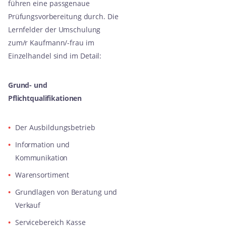
führen eine passgenaue
Prüfungsvorbereitung durch. Die
Lernfelder der Umschulung
zum/r Kaufmann/-frau im
Einzelhandel sind im Detail:
Grund- und
Pflichtqualifikationen
Der Ausbildungsbetrieb
Information und
Kommunikation
Warensortiment
Grundlagen von Beratung und
Verkauf
Servicebereich Kasse