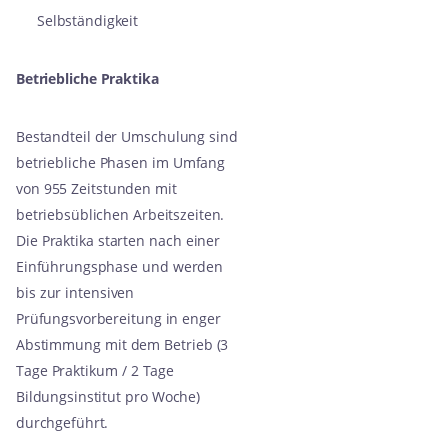
Selbständigkeit
Betriebliche Praktika
Bestandteil der Umschulung sind
betriebliche Phasen im Umfang
von 955 Zeitstunden mit
betriebsüblichen Arbeitszeiten.
Die Praktika starten nach einer
Einführungsphase und werden
bis zur intensiven
Prüfungsvorbereitung in enger
Abstimmung mit dem Betrieb (3
Tage Praktikum / 2 Tage
Bildungsinstitut pro Woche)
durchgeführt.