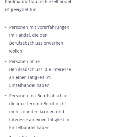
Kaufmann/-frau im Einzelhandel
ist geeignet für
Personen mit Vorerfahrungen
im Handel, die den
Berufsabschluss erwerben
wollen
Personen ohne
Berufsabschluss, die Interesse
an einer Tätigkeit im
Einzelhandel haben
Personen mit Berufsabschluss,
die im erlernten Beruf nicht
mehr arbeiten können und
Interesse an einer Tätigkeit im
Einzelhandel haben