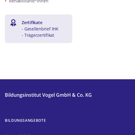
Rehabilitand*innen
Zertifikate
- Gesellenbrief IHK
- Trägerzertifikat
Bildungsinstitut Vogel GmbH & Co. KG
BILDUNGSANGEBOTE