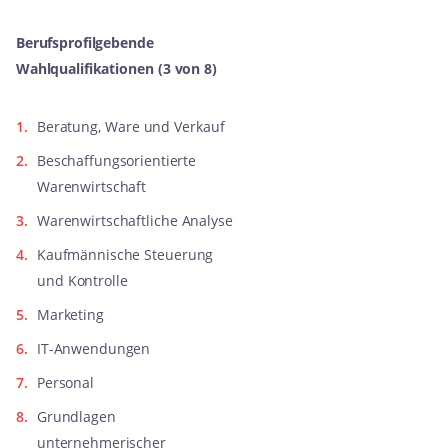
Berufsprofilgebende
Wahlqualifikationen (3 von 8)
Beratung, Ware und Verkauf
Beschaffungsorientierte
Warenwirtschaft
Warenwirtschaftliche Analyse
Kaufmännische Steuerung
und Kontrolle
Marketing
IT-Anwendungen
Personal
Grundlagen
unternehmerischer