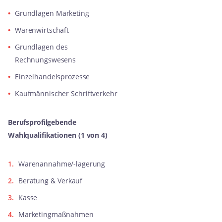
Grundlagen Marketing
Warenwirtschaft
Grundlagen des
Rechnungswesens
Einzelhandelsprozesse
Kaufmännischer Schriftverkehr
Berufsprofilgebende
Wahlqualifikationen (1 von 4)
Warenannahme/-lagerung
Beratung & Verkauf
Kasse
Marketingmaßnahmen