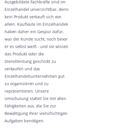
Ausgebildete Fachkräfte sind im
Einzelhandel unverzichtbar, denn
kein Produkt verkauft sich von
allein. Kaufleute im Einzelhandek
haben daher ein Gespür dafür,
was der Kunde sucht, noch bevor
er es selbst weiß - und sie wissen
das Produkt oder die
Dienstleistung geschickt zu
verkaufen und das
Einzelhandelsunternehmen gut
zu organisieren und zu
repräsentieren. Unsere
Umschulung stattet Sie mit allen
Fähigkeiten aus, die Sie zur
Bewältigung Ihrer vielschichtigen
Aufgaben benötigen.