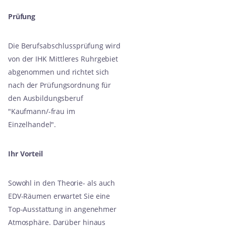
Prüfung
Die Berufsabschlussprüfung wird
von der IHK Mittleres Ruhrgebiet
abgenommen und richtet sich
nach der Prüfungsordnung für
den Ausbildungsberuf
"Kaufmann/-frau im
Einzelhandel".
Ihr Vorteil
Sowohl in den Theorie- als auch
EDV-Räumen erwartet Sie eine
Top-Ausstattung in angenehmer
Atmosphäre. Darüber hinaus