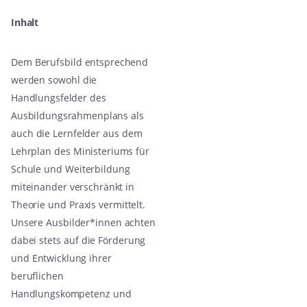
Inhalt
Dem Berufsbild entsprechend
werden sowohl die
Handlungsfelder des
Ausbildungsrahmenplans als
auch die Lernfelder aus dem
Lehrplan des Ministeriums für
Schule und Weiterbildung
miteinander verschränkt in
Theorie und Praxis vermittelt.
Unsere Ausbilder*innen achten
dabei stets auf die Förderung
und Entwicklung ihrer
beruflichen
Handlungskompetenz und